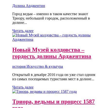
Долина Арджентин
Город ведьм – именно в таком качестве знают
Триору, небольшой городок, расположенный в
долине...
Читать далее
Новый Музей колдовства –
гордость долины Арджентина
история Искусство & культура
Открытый в декабре 2016 года он уже стал одним
из самых посещаемых туристами мест в долине...
Читать далее
Tриора, ведьмы и процесс 1587