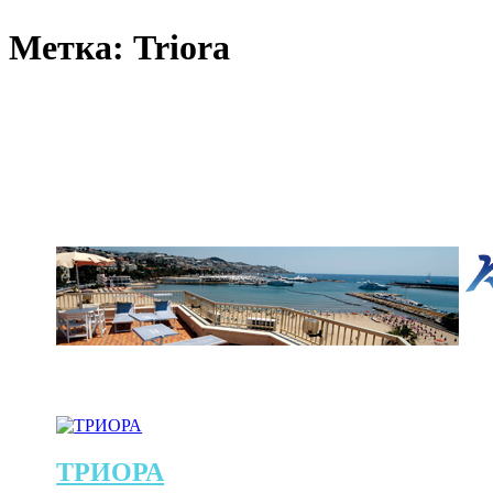
Метка:
Triora
ТРИОРА