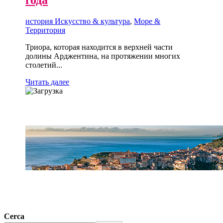
года
история Искусство & культура
,
Море &
Территория
Триора, которая находится в верхней части
долины Арджентина, на протяжении многих
столетий...
Читать далее
Cerca