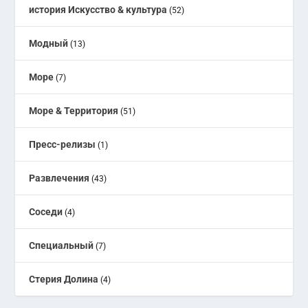
история Искусство & культура
(52)
Модный
(13)
Море
(7)
Море & Территория
(51)
Пресс-релизы
(1)
Развлечения
(43)
Соседи
(4)
Специальный
(7)
Стерия Долина
(4)