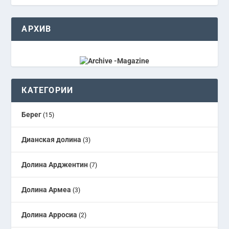
АРХИВ
КАТЕГОРИИ
Берег
(15)
Дианская долина
(3)
Долина Арджентин
(7)
Долина Армеа
(3)
Долина Арросиа
(2)