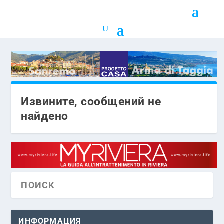
Извините, сообщений не
найдено
ИНФОРМАЦИЯ