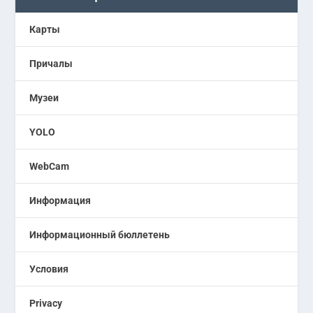
Карты
Причалы
Музеи
YOLO
WebCam
Информация
Информационный бюллетень
Условия
Privacy