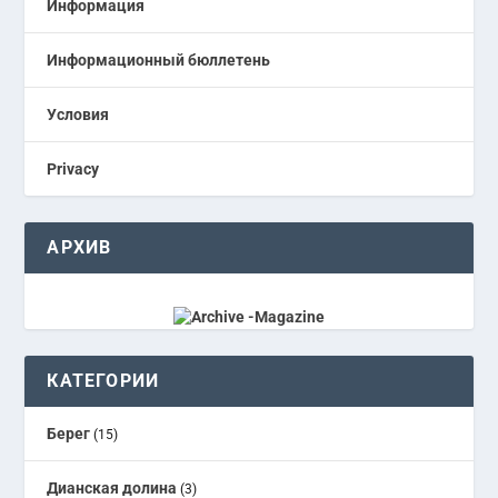
Информация
Информационный бюллетень
Условия
Privacy
АРХИВ
КАТЕГОРИИ
Берег
(15)
Дианская долина
(3)