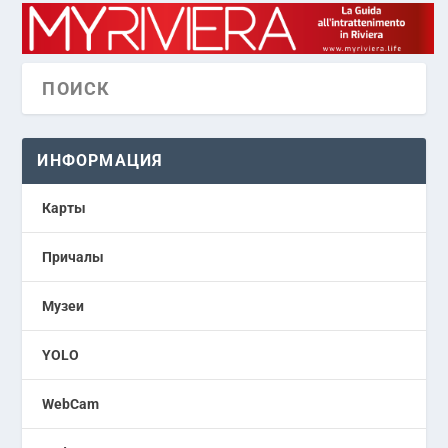
ИНФОРМАЦИЯ
Карты
Причалы
Музеи
YOLO
WebCam