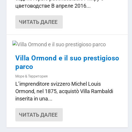
цветоводстве В апреле 2016...
ЧИТАТЬ ДАЛЕЕ
Villa Ormond e il suo prestigioso
parco
Море & Территория
L’imprenditore svizzero Michel Louis
Ormond, nel 1875, acquistò Villa Rambaldi
inserita in una...
ЧИТАТЬ ДАЛЕЕ