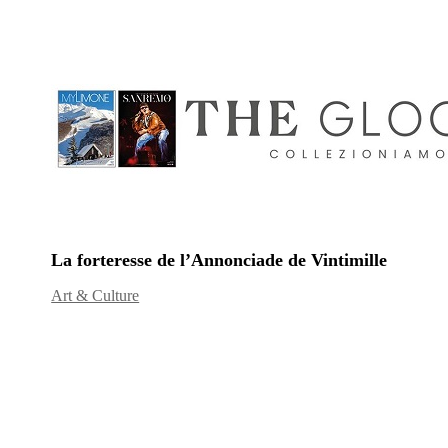
La forteresse de l’Annonciade de Vintimille
Art & Culture