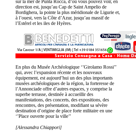
sur la mer de Punta Rocca, d’où vous pouvez voir, en
direction est, jusqu’au Cap de Saint Ampelio de
Bordighera, la pointe la plus méridionale de Ligurie et,
à l’ouest, vers la Côte d’Azur, jusqu’au massif de
l’Estérel et les iles de Hyères.
En plus du Musée Archéologique ‘’Girolamo Rossi’’
qui, avec l’expansion récente et les nouveaux
équipement, est aujourd’hui un des plus importants
musées archéologiques de la région, la forteresse de
l’Annonciade offre d’autres espaces, y comprise la
superbe terrasse, destinée à accueillir des
manifestations, des concerts, des expositions, des
rencontres, des présentation, modifiant sa sévère
destination d’origine de place forte militaire en une
‘’Place ouverte pour la ville’’
[Alessandra Chiappori]