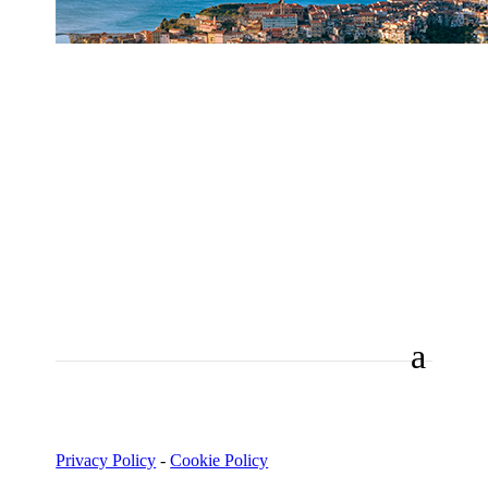
Privacy Policy
-
Cookie Policy