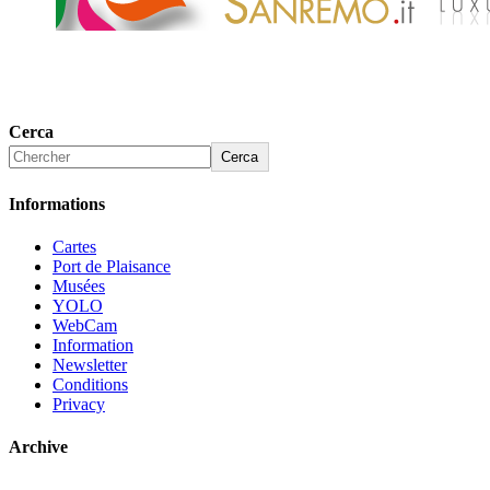
Cerca
Cerca
Informations
Cartes
Port de Plaisance
Musées
YOLO
WebCam
Information
Newsletter
Conditions
Privacy
Archive