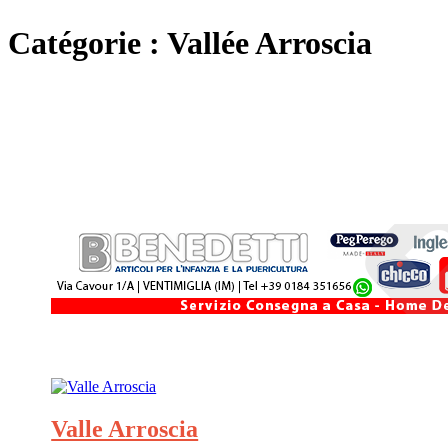
Catégorie :
Vallée Arroscia
Valle Arroscia