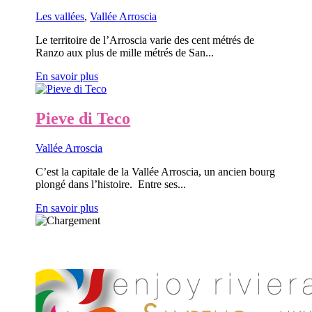
Les vallées
,
Vallée Arroscia
Le territoire de l’Arroscia varie des cent métrés de
Ranzo aux plus de mille métrés de San...
En savoir plus
Pieve di Teco
Vallée Arroscia
C’est la capitale de la Vallée Arroscia, un ancien bourg
plongé dans l’histoire. Entre ses...
En savoir plus