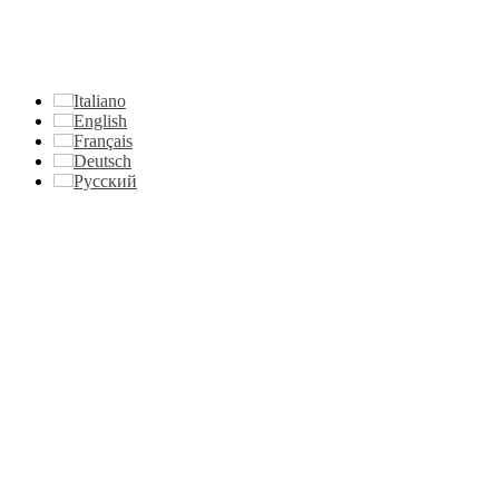
Italiano
English
Français
Deutsch
Русский