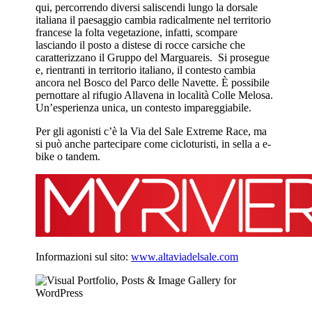
qui, percorrendo diversi saliscendi lungo la dorsale
italiana il paesaggio cambia radicalmente nel territorio
francese la folta vegetazione, infatti, scompare
lasciando il posto a distese di rocce carsiche che
caratterizzano il Gruppo del Marguareis. Si prosegue
e, rientranti in territorio italiano, il contesto cambia
ancora nel Bosco del Parco delle Navette. È possibile
pernottare al rifugio Allavena in località Colle Melosa.
Un’esperienza unica, un contesto impareggiabile.
Per gli agonisti c’è la Via del Sale Extreme Race, ma
si può anche partecipare come cicloturisti, in sella a e-
bike o tandem.
Informazioni sul sito:
www.altaviadelsale.com