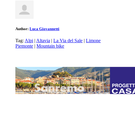
Author:
Luca Giovannetti
Tag:
Alpi
|
Altavia
|
La Via del Sale
|
Limone
Piemonte
|
Mountain bike