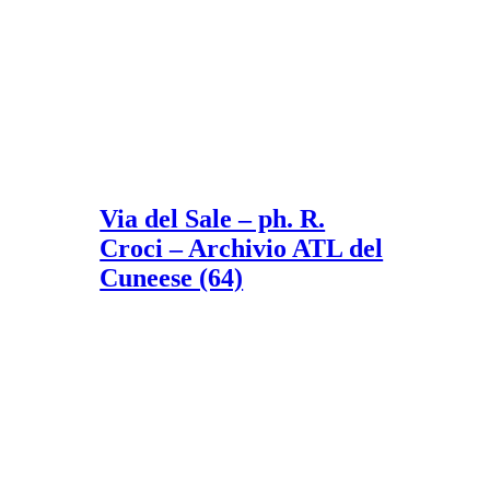
Via del Sale – ph. R.
Croci – Archivio ATL del
Cuneese (64)