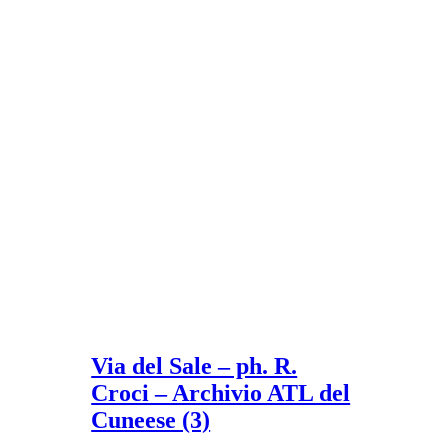
Via del Sale – ph. R.
Croci – Archivio ATL del
Cuneese (3)