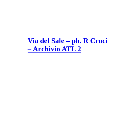
Via del Sale – ph. R Croci
– Archivio ATL 2