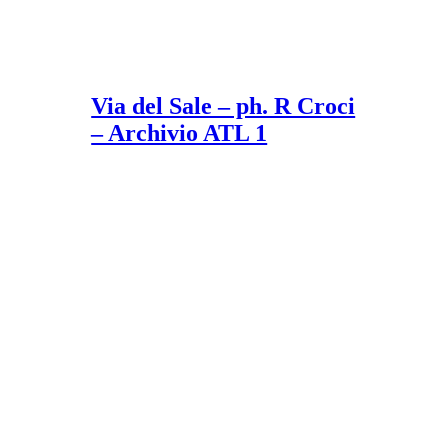
Via del Sale – ph. R Croci
– Archivio ATL 1