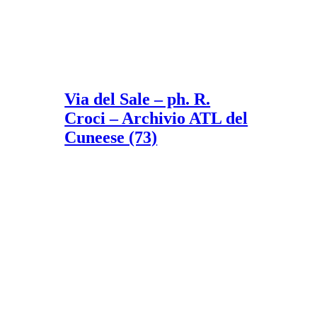
Via del Sale – ph. R.
Croci – Archivio ATL del
Cuneese (73)