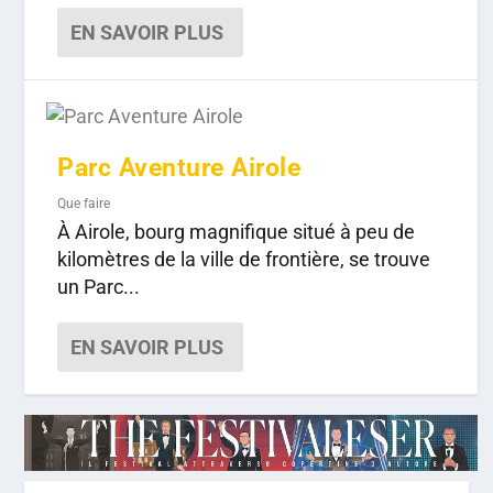
EN SAVOIR PLUS
Parc Aventure Airole
Que faire
À Airole, bourg magnifique situé à peu de
kilomètres de la ville de frontière, se trouve
un Parc...
EN SAVOIR PLUS