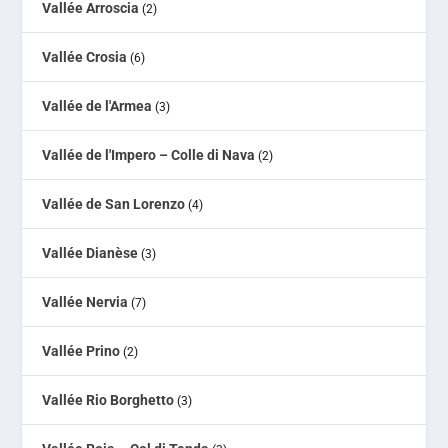
Vallée Arroscia
(2)
Vallée Crosia
(6)
Vallée de l'Armea
(3)
Vallée de l'Impero – Colle di Nava
(2)
Vallée de San Lorenzo
(4)
Vallée Dianèse
(3)
Vallée Nervia
(7)
Vallée Prino
(2)
Vallée Rio Borghetto
(3)