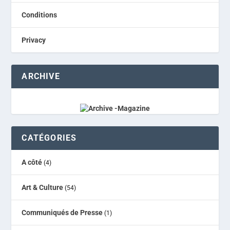
Conditions
Privacy
ARCHIVE
CATÉGORIES
A côté
(4)
Art & Culture
(54)
Communiqués de Presse
(1)