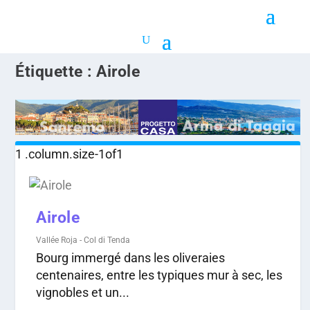
Étiquette :
Airole
Airole
Vallée Roja - Col di Tenda
Bourg immergé dans les oliveraies
centenaires, entre les typiques mur à sec, les
vignobles et un...