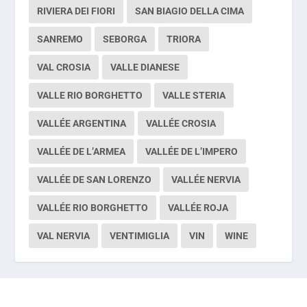
RIVIERA DEI FIORI
SAN BIAGIO DELLA CIMA
SANREMO
SEBORGA
TRIORA
VAL CROSIA
VALLE DIANESE
VALLE RIO BORGHETTO
VALLE STERIA
VALLÉE ARGENTINA
VALLÉE CROSIA
VALLÉE DE L’ARMEA
VALLÉE DE L’IMPERO
VALLÉE DE SAN LORENZO
VALLÉE NERVIA
VALLÉE RIO BORGHETTO
VALLÉE ROJA
VAL NERVIA
VENTIMIGLIA
VIN
WINE