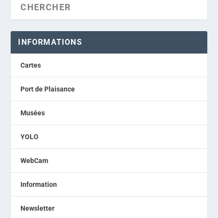
INFORMATIONS
Cartes
Port de Plaisance
Musées
YOLO
WebCam
Information
Newsletter