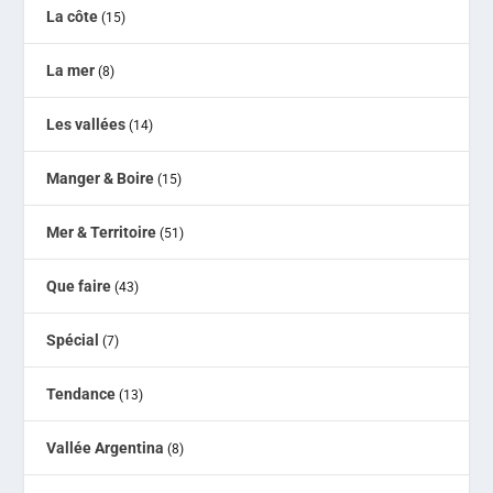
La côte
(15)
La mer
(8)
Les vallées
(14)
Manger & Boire
(15)
Mer & Territoire
(51)
Que faire
(43)
Spécial
(7)
Tendance
(13)
Vallée Argentina
(8)