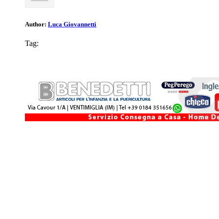
Author:
Luca Giovannetti
Tag: