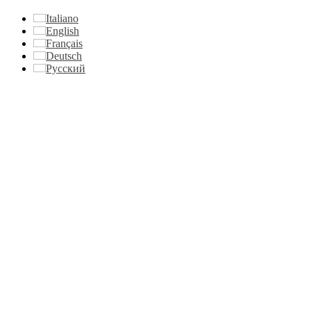
Italiano
English
Français
Deutsch
Русский