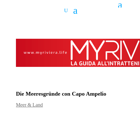
Die Meeresgründe con Capo Ampelio
Meer & Land