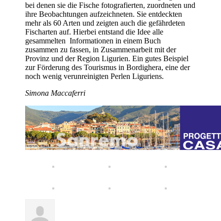
bei denen sie die Fische fotografierten, zuordneten und
ihre Beobachtungen aufzeichneten. Sie entdeckten
mehr als 60 Arten und zeigten auch die gefährdeten
Fischarten auf. Hierbei entstand die Idee alle
gesammelten Informationen in einem Buch
zusammen zu fassen, in Zusammenarbeit mit der
Provinz und der Region Ligurien. Ein gutes Beispiel
zur Förderung des Tourismus in Bordighera, eine der
noch wenig verunreinigten Perlen Liguriens.
Simona Maccaferri