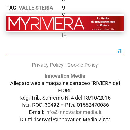
TAG:
VALLE STERIA
Privacy Policy
-
Cookie Policy
Innovation Media
Allegato web a magazine cartaceo “RIVIERA dei
FIORI”
Reg. Trib. Sanremo
N. 4 del 13/10/2015
Iscr. ROC: 30492 –
P.Iva 01562470086
E-mail:
info@innovationmedia.it
Diritti riservati ©Innovation Media 2022