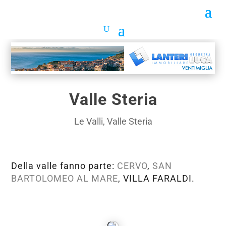
Valle Steria
Le Valli
,
Valle Steria
Della valle fanno parte:
CERVO
,
SAN
BARTOLOMEO AL MARE
, VILLA FARALDI.